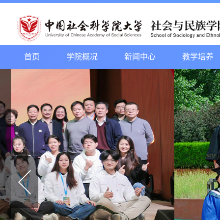
首页
学院概况
新闻中心
教学培养