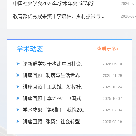
中国社会学会2026年学术年会 “新群学...
2026-07
教育部优秀成果奖丨李培林：乡村振兴与...
2026-07
学术动态
查看更多>
论新群学对于构建中国社会...
2026-06-10
讲座回顾 | 制度与生活世界...
2025-11-29
讲座回顾｜王思斌：发挥社...
2025-10-24
讲座回顾｜李培林：中国式...
2025-10-07
学术成果（第6期）| 我院20...
2025-07-04
讲座回顾 | 张翼：社会转型...
2025-05-19