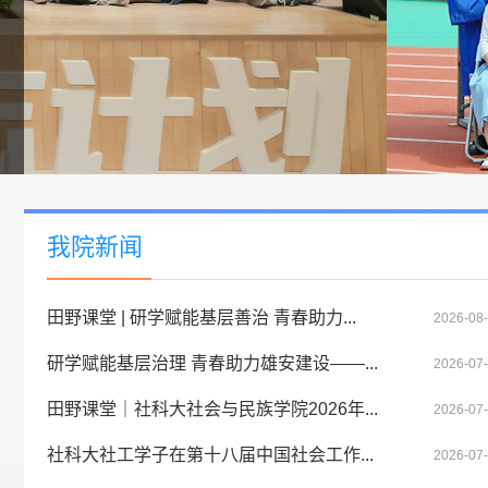
我院新闻
田野课堂 | 研学赋能基层善治 青春助力...
2026-08
研学赋能基层治理 青春助力雄安建设——...
2026-07
田野课堂｜社科大社会与民族学院2026年...
2026-07
社科大社工学子在第十八届中国社会工作...
2026-07