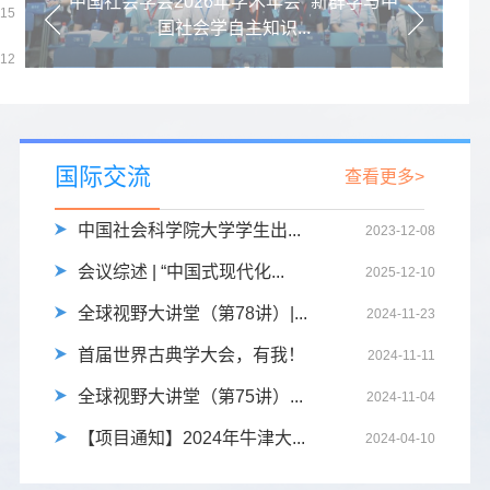
中国社会学会2026年学术年会 “新群学与中
-15
国社会学自主知识...
-12
国际交流
查看更多>
中国社会科学院大学学生出...
2023-12-08
会议综述 | “中国式现代化...
2025-12-10
全球视野大讲堂（第78讲）|...
2024-11-23
首届世界古典学大会，有我！
2024-11-11
全球视野大讲堂（第75讲）...
2024-11-04
【项目通知】2024年牛津大...
2024-04-10