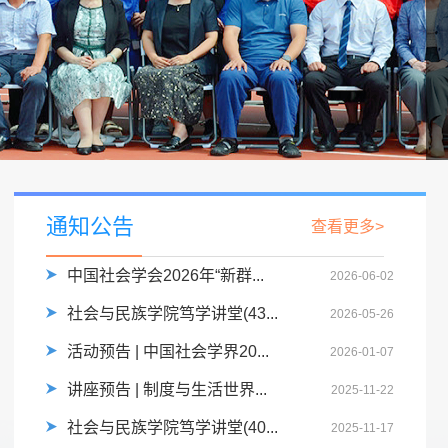
通知公告
查看更多>
中国社会学会2026年“新群...
2026-06-02
社会与民族学院笃学讲堂(43...
2026-05-26
活动预告 | 中国社会学界20...
2026-01-07
讲座预告 | 制度与生活世界...
2025-11-22
社会与民族学院笃学讲堂(40...
2025-11-17