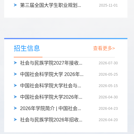
第三届全国大学生职业规划...
2025-11-01
招生信息
查看更多>
社会与民族学院2027年接收...
2026-07-30
中国社会科学院大学 2026年...
2026-05-25
中国社会科学院大学社会与...
2026-05-15
中国社会科学院大学2026年...
2026-04-30
2026年学院简介 | 中国社会...
2026-04-23
社会与民族学院2026年招收...
2026-04-20