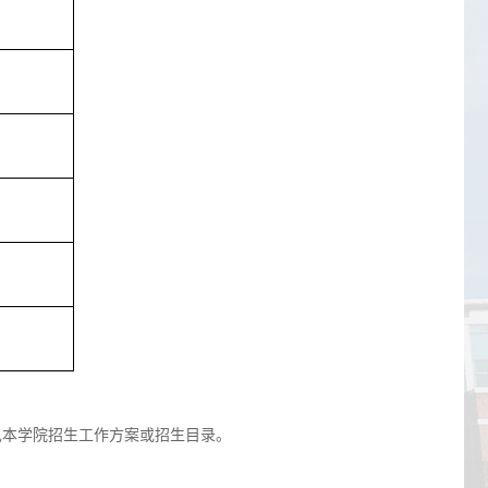
见本学院招生工作方案或招生目录。