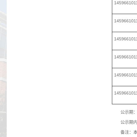
145966101
145966101
145966101
145966101
145966101
145966101
公示期：
公示期
备注：