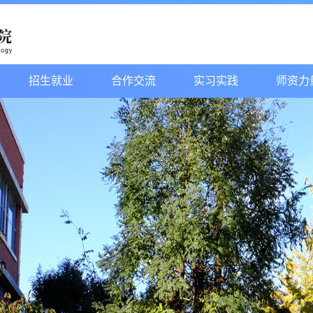
招生就业
合作交流
实习实践
师资力