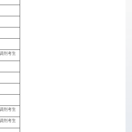
调剂考生
调剂考生
调剂考生