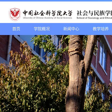
首页
学院概况
新闻中心
教学培养