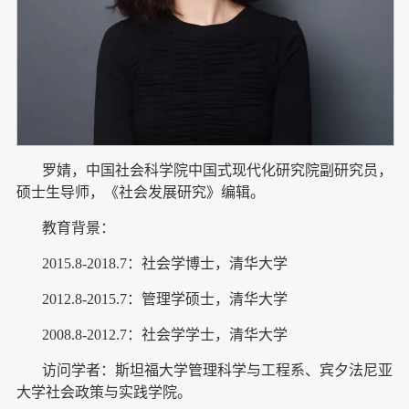
罗婧，中国社会科学院中国式现代化研究院副研究员，
硕士生导师，《社会发展研究》编辑。
教育背景：
2015.8-2018.7：社会学博士，清华大学
2012.8-2015.7：管理学硕士，清华大学
2008.8-2012.7：社会学学士，清华大学
访问学者：斯坦福大学管理科学与工程系、宾夕法尼亚
大学社会政策与实践学院。