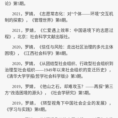
论》第5期。
2021，罗婧，《志愿常态化：对“个体——环境”交互机
制的探索》，《管理世界》第8期。
2021，罗婧，《仁爱遇上效率：中国语境下的志愿过
程》，北京：社会科学文献出版社。
2020，罗婧，《信任与风险：走出社区治理的多元主体
困境》，《江西社会科学》第8期。
2020，罗婧，《从团结型社会组织、行政型社会组织到
治理型社会组织——1949年以来社会组织的变迁历史》，
《清华大学学报(哲学社会科学版)》第3期。
2019，罗婧，《他山之石，却难攻玉？——再探“第三
方”改造困境的源头》，《社会学研究》第5期。
2019，罗婧，《转型视角下中国社会企业的发展》，
《学习与实践》第8期。