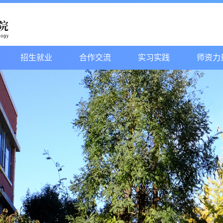
招生就业
合作交流
实习实践
师资力