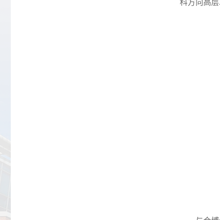
科方向高层