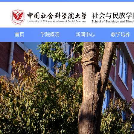
首页
学院概况
新闻中心
教学培养