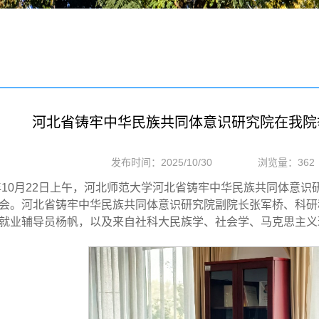
河北省铸牢中华民族共同体意识研究院在我院
发布时间：2025/10/30
浏览量：
362
5年10月22日上午，河北师范大学河北省铸牢中华民族共同体意
会。河北省铸牢中华民族共同体意识研究院副院长张军桥、科研
就业辅导员杨帆，以及来自社科大民族学、社会学、马克思主义