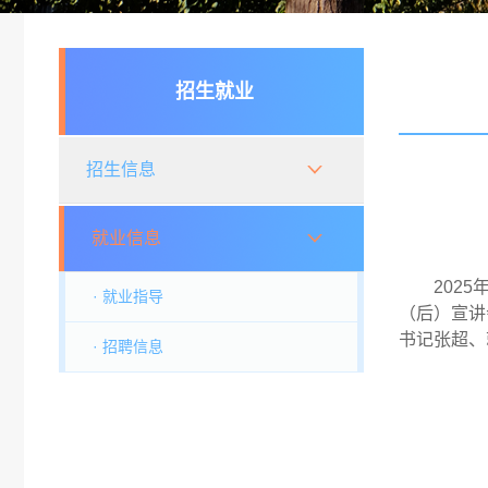
招生就业
招生信息
就业信息
202
· 就业指导
（后）宣讲
书记张超、
· 招聘信息