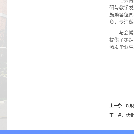
与会博
研与教学发
鼓励各位同
负，专注做
与会博
提供了零距
激发毕业生
上一条:
以规
下一条:
就业