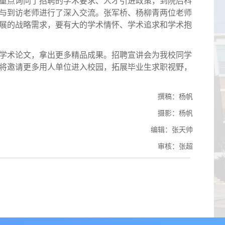
重点询问了招聘的学术要求、人才引进政策，到院后科
与到访老师进行了深入交流。张军桥、杨柳青两位老师
展的战略需求，要有大的学术情怀、学术追求和学术抱
学术论文，拿出更多精品成果。招聘宣讲会为我校同学
将邀请更多用人单位进入校园，拓展毕业生求职视野，
撰稿：杨帆
摄影：杨帆
编辑：张天帅
审核：张超