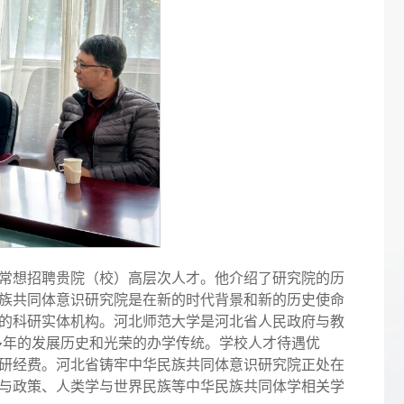
常想招聘贵院（校）高层次人才。他介绍了研究院的历
族共同体意识研究院是在新的时代背景和新的历史使命
的科研实体机构。河北师范大学是河北省人民政府与教
0多年的发展历史和光荣的办学传统。学校人才待遇优
研经费。河北省铸牢中华民族共同体意识研究院正处在
与政策、人类学与世界民族等中华民族共同体学相关学