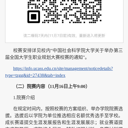
校赛安排详见校内“中国社会科学院大学关于举办第三
届全国大学生职业规划大赛校赛的通知”。
https://info.ucass.edu.cn/site/management/noticedetails?
type=tzgg&id=27438&tab=index
（二）院赛内容（11月16日上午9:00）
1.院赛介绍
在规定时间内，按照校赛的方案组织、举办学院院赛选
拔。选拔后以学院为单位推选相应名额优秀选手至学校。
成长赛道提交生涯发展报告和生涯发展展示；就业赛道提