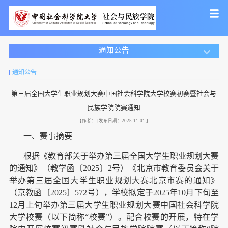
通知公告
通知公告
第三届全国大学生职业规划大赛中国社会科学院大学校赛初赛暨社会与
民族学院院赛通知
【作者： | 发布日期：2025-11-01 】
一、赛事摘要
根据《教育部关于举办第三届全国大学生职业规划大赛
的通知》（教学函〔2025〕2号）《北京市教育委员会关于
举办第三届全国大学生职业规划大赛北京市赛的通知》
（京教函〔2025〕572号），学校拟定于2025年10月下旬至
12月上旬举办第三届大学生职业规划大赛中国社会科学院
大学校赛（以下简称“校赛”）。配合校赛的开展，特在学