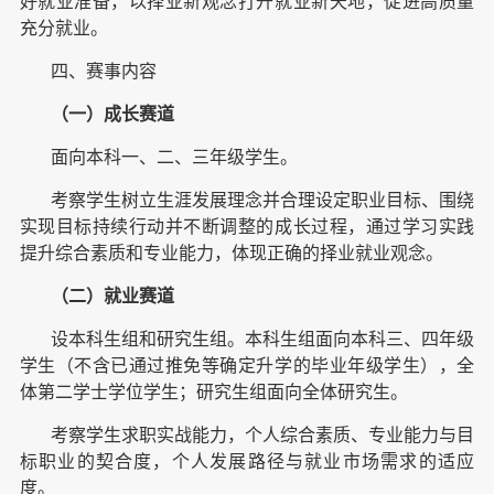
好就业准备，以择业新观念打开就业新天地，促进高质量
充分就业。
四、赛事内容
（一）成长赛道
面向本科一、二、三年级学生。
考察学生树立生涯发展理念并合理设定职业目标、围绕
实现目标持续行动并不断调整的成长过程，通过学习实践
提升综合素质和专业能力，体现正确的择业就业观念。
（二）就业赛道
设本科生组和研究生组。本科生组面向本科三、四年级
学生（不含已通过推免等确定升学的毕业年级学生），全
体第二学士学位学生；研究生组面向全体研究生。
考察学生求职实战能力，个人综合素质、专业能力与目
标职业的契合度，个人发展路径与就业市场需求的适应
度。