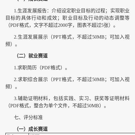
1.生涯发展报告：介绍设定职业目标的过程；实现职业
目标的具体行动和成效；职业目标及行动的动态调整等
（PDF格式，文字不超过2000字，图表不超过5张）。
2.生涯发展展示（PPT格式，不超过50MB；可加入视
频）。
（二）就业赛道
1.求职简历（PDF格式）。
2.求职综合展示（PPT格式，不超过50MB；可加入视
频）。
3.辅助证明材料，包括实践、实习、获奖等证明材料
（PDF格式，整合为单个文件，不超过50MB）。
七、评分标准
（一）成长赛道