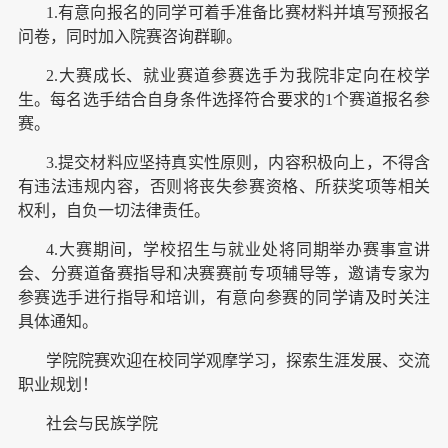
1.有意向报名的同学可着手准备比赛材料并填写预报名
问卷，同时加入院赛咨询群聊。
2.大赛成长、就业赛道参赛选手为我院非定向在校学
生。每名选手结合自身条件选择符合要求的1个赛道报名参
赛。
3.提交材料应坚持真实性原则，内容积极向上，不得含
有违法违规内容，否则将丧失参赛资格、所获奖项等相关
权利，自负一切法律责任。
4.大赛期间，学校招生与就业处将同期举办赛事宣讲
会、分赛道备赛指导和决赛赛前专项辅导等，邀请专家为
参赛选手进行指导和培训，有意向参赛的同学请及时关注
具体通知。
学院院赛欢迎在校同学观摩学习，探索生涯发展、交流
职业规划！
社会与民族学院