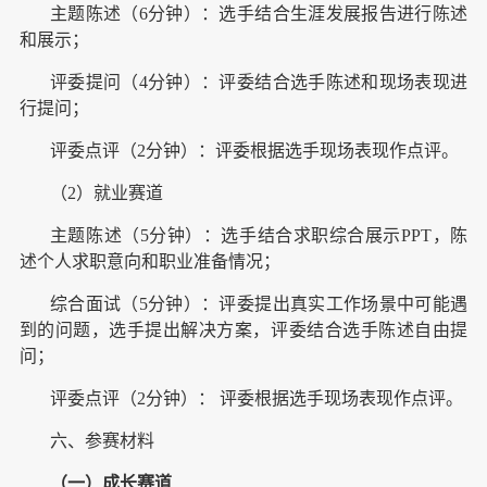
主题陈述（6分钟）：选手结合生涯发展报告进行陈述
和展示；
评委提问（4分钟）：评委结合选手陈述和现场表现进
行提问；
评委点评（2分钟）：评委根据选手现场表现作点评。
（2）就业赛道
主题陈述（5分钟）：选手结合求职综合展示PPT，陈
述个人求职意向和职业准备情况；
综合面试（5分钟）：评委提出真实工作场景中可能遇
到的问题，选手提出解决方案，评委结合选手陈述自由提
问；
评委点评（2分钟）： 评委根据选手现场表现作点评。
六、参赛材料
（一）成长赛道