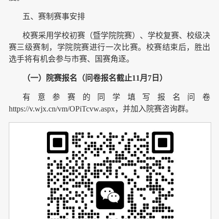
五、赛制赛事安排
校赛采用学校初赛（暨学院院赛）、学校复赛、校级决
赛三级赛制，学院院赛进行一次比赛。校赛结束后，胜出
选手将有机会参与市赛、国赛角逐。
（一）
院赛报名（问卷报名截止11月7日）
有意参赛的同学填写报名问卷
https://v.wjx.cn/vm/OPiTcvw.aspx，并加入院赛咨询群。