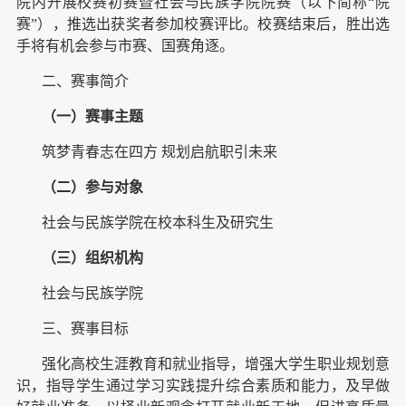
院内开展校赛初赛暨社会与民族学院院赛（以下简称“院
赛”），推选出获奖者参加校赛评比。校赛结束后，胜出选
手将有机会参与市赛、国赛角逐。
二、赛事简介
（一）赛事主题
筑梦青春志在四方 规划启航职引未来
（二）参与对象
社会与民族学院在校本科生及研究生
（三）组织机构
社会与民族学院
三、赛事目标
强化高校生涯教育和就业指导，增强大学生职业规划意
识，指导学生通过学习实践提升综合素质和能力，及早做