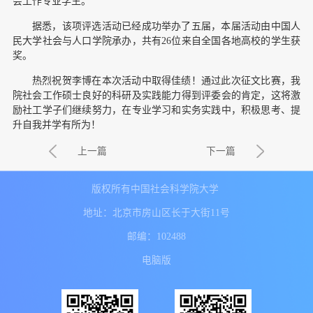
会工作专业学生。
据悉，该项评选活动已经成功举办了五届，本届活动由中国人
民大学社会与人口学院承办，共有26位来自全国各地高校的学生获
奖。
热烈祝贺李博在本次活动中取得佳绩！通过此次征文比赛，我
院社会工作硕士良好的科研及实践能力得到评委会的肯定，这将激
励社工学子们继续努力，在专业学习和实务实践中，积极思考、提
升自我并学有所为！
上一篇
下一篇
版权所有中国社会科学院大学
地址：北京市房山区长于大街11号
邮编：102488
电脑版