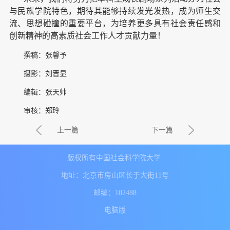
与民族学院特色，期待其能够持续发光发热，成为师生交
流、思想碰撞的重要平台，为培养更多具有社会责任感和
创新精神的高素质社会工作人才贡献力量！
撰稿：张馨予
摄影：刘晋显
编辑：张天帅
审核：郑玲
上一篇
下一篇
版权所有中国社会科学院大学
地址：北京市房山区长于大街11号
邮编：102488
电脑版