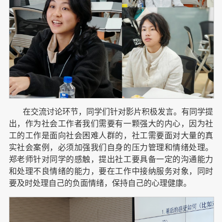
在交流讨论环节，同学们针对影片积极发言。有同学提
出，作为社会工作者我们需要有一颗强大的内心，因为社
工的工作是面向社会困难人群的，社工需要面对大量的真
实社会案例，必须加强我们自身的压力管理和情绪处理。
郑老师针对同学的感触，提出社工要具备一定的沟通能力
和处理不良情绪的能力，要在工作中接纳服务对象，同时
要及时处理自己的负面情绪，保持自己的心理健康。