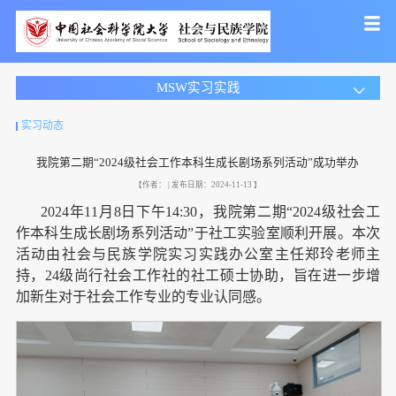
MSW实习实践
实习动态
我院第二期“2024级社会工作本科生成长剧场系列活动”成功举办
【作者： | 发布日期：2024-11-13 】
2024年11月8日下午14:30，我院第二期“2024级社会工
作本科生成长剧场系列活动”于社工实验室顺利开展。本次
活动由社会与民族学院实习实践办公室主任郑玲老师主
持，24级尚行社会工作社的社工硕士协助，旨在进一步增
加新生对于社会工作专业的专业认同感。