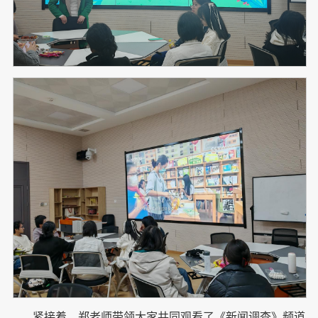
紧接着，郑老师带领大家共同观看了《新闻调查》频道