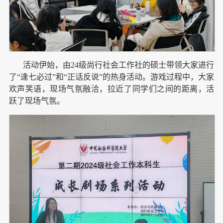
活动伊始，由24级尚行社会工作社的硕士带领大家进行
了“逢七必过”和“正话反说”的热身活动。游戏过程中，大家
欢声笑语，现场气氛融洽，拉近了同学们之间的距离，活
跃了现场气氛。