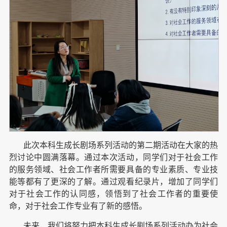
此次本科生成长剧场系列活动的第二期活动在大家的热
烈讨论中圆满落幕。通过本次活动，同学们对于社会工作
的服务领域、社会工作者所需要具备的专业素质、专业技
能等都有了更深的了解。通过观看纪录片，增加了同学们
对于社会工作的认同感，领悟到了社会工作者的重要使
命，对于社会工作专业有了新的感悟。
未来，我们将努力把本科生成长剧场系列活动办为社会