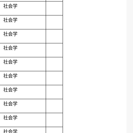
社会学
社会学
社会学
社会学
社会学
社会学
社会学
社会学
社会学
社会学