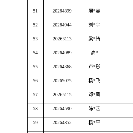
51
20264899
展
*容
52
20264944
刘
*宇
53
20263113
梁
*绮
54
20264989
高
*
55
20264368
卢
*彤
56
20265075
杨
*飞
57
20265115
邓
*凤
58
20264590
陈
*艺
59
20264852
杨
*平