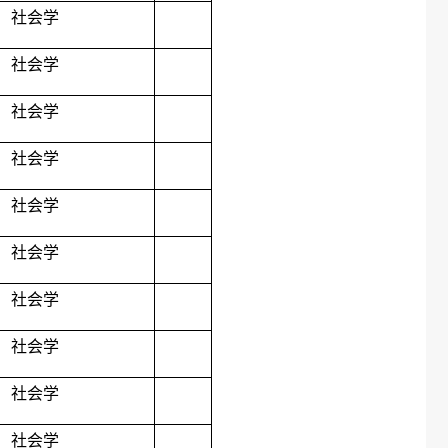
社会学
社会学
社会学
社会学
社会学
社会学
社会学
社会学
社会学
社会学