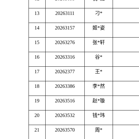
13
20263111
刁
*
14
20263157
姬
*姿
15
20263276
张
*轩
16
20263316
谷
*
17
20262377
王
*
18
20263386
李
*然
19
20263516
赵
*璇
20
20263532
钱
*玮
21
20263570
周
*