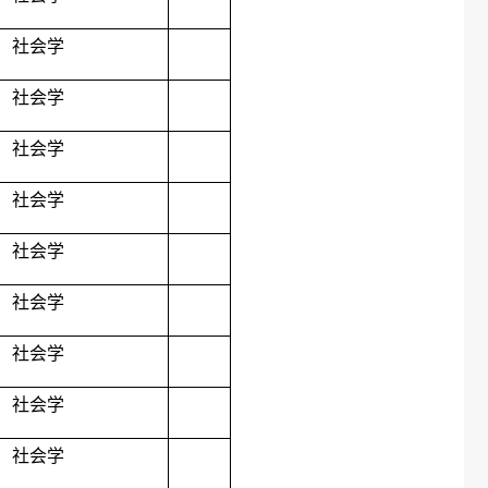
社会学
社会学
社会学
社会学
社会学
社会学
社会学
社会学
社会学