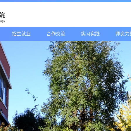
招生就业
合作交流
实习实践
师资力