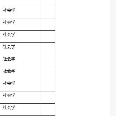
社会学
社会学
社会学
社会学
社会学
社会学
社会学
社会学
社会学