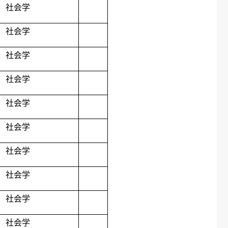
社会学
社会学
社会学
社会学
社会学
社会学
社会学
社会学
社会学
社会学