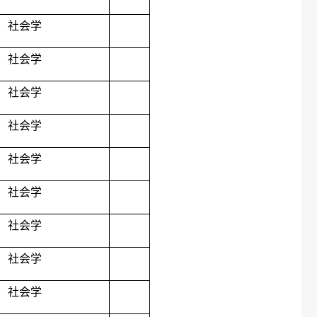
社会学
社会学
社会学
社会学
社会学
社会学
社会学
社会学
社会学