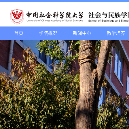
首页
学院概况
新闻中心
教学培养