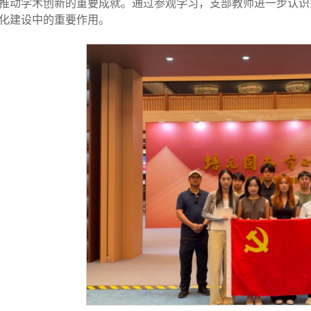
推动学术创新的重要成就。通过参观学习，支部教师进一步认识
化建设中的重要作用。