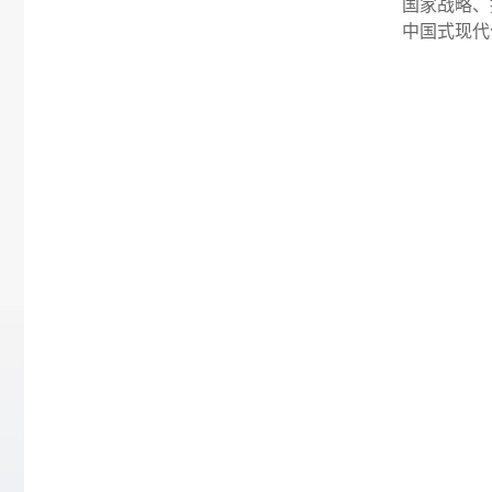
国家战略、
中国式现代