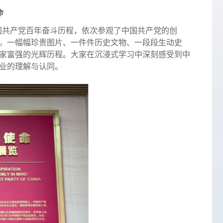
命
国共产党百年奋斗历程，依次参观了中国共产党的创
。一幅幅珍贵图片、一件件历史文物、一段段生动史
家富强的光辉历程。大家在沉浸式学习中深刻感受到中
业的理解与认同。