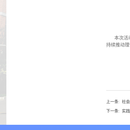
本次活
持续推动理
上一条:
社会
下一条:
实践