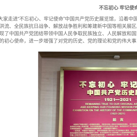
不忘初心 牢记使
大家走进“不忘初心、牢记使命”中国共产党历史展览馆，沿着中
洪流、全民族抗日战争、解放战争胜利和筹建新中国等相关展区
现了中国共产党团结带领中国人民争取民族独立、人民解放和国
的初心使命，进一步增强了对党的历史、党的理论和党的伟大事