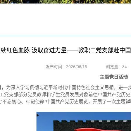
赓续红色血脉 汲取奋进力量——教职工党支部赴中
发布时间：2026/06/15
浏览量：
84
主题党日活动
1日，为深入学习贯彻习近平新时代中国特色社会主义思想，进一
工党支部部分党员教师和学生党员发展对象前往中国共产党历史
及“不忘初心、牢记使命”中国共产党历史展览，开展了一次主题