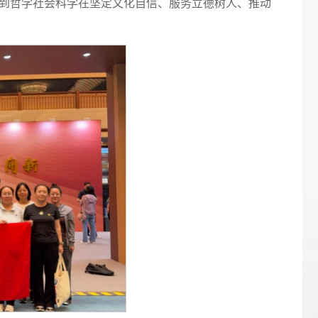
到哲学社会科学在坚定文化自信、服务立德树人、推动