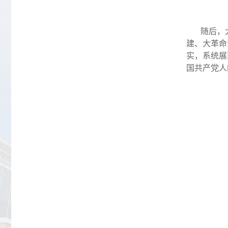
随后，
建、大革命
实，系统展
国共产党人