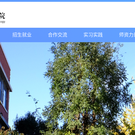
招生就业
合作交流
实习实践
师资力