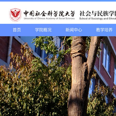
首页
学院概况
新闻中心
教学培养